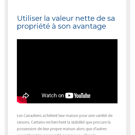
Utiliser la valeur nette de sa
propriété à son avantage
Les Canadiens achètent leur maison pour une variété de
raisons. Certains recherchent la stabilité que procure la
possession de leur propre maison alors que d’autres