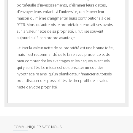
portefeuille d’investissements, d’éliminer leurs dettes,
d’envoyer leurs enfants à l’université, de rénover leur
maison ou même d’augmenter leurs contributions à des
RÉER. Alors qu’autrefois le propriétaire reposait ses avoirs
sur la valeur nette de sa propriété, il l’utilise souvent
aujourd’hui à son propre avantage.
Utiliser la valeur nette de sa propriété est une bonne idée,
mais il est recommandé de le faire avec prudence et de
bien comprendre les avantages et les risques éventuels
qui y sont liés. Le mieux est de consulter un courtier
hypothécaire ainsi qu’un planificateur financier autorisés
pour discuter des possibilités de tirer profit de la valeur
nette de votre propriété.
COMMUNIQUER AVEC NOUS